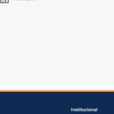
Institucional