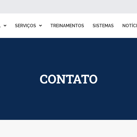
L
SERVIÇOS
TREINAMENTOS
SISTEMAS
NOTÍC
CONTATO