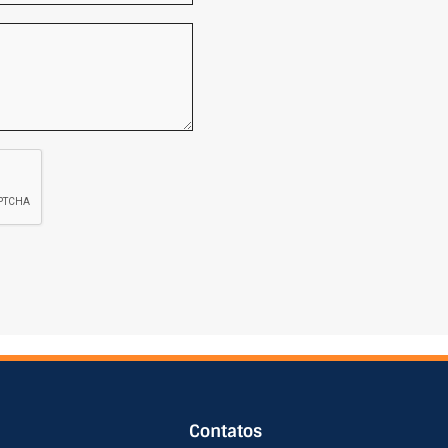
Contatos