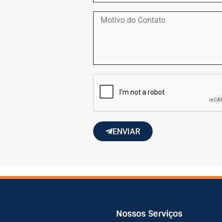
ENVIAR
Alternative:
Nossos Serviços