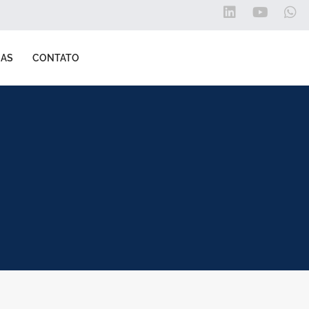
IAS
CONTATO