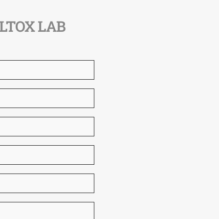
ALTOX LAB